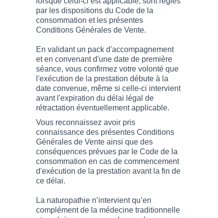
lorsque celui-ci est applicable, sont régies
par les dispositions du Code de la
consommation et les présentes
Conditions Générales de Vente.
En validant un pack d'accompagnement
et en convenant d'une date de première
séance, vous confirmez votre volonté que
l'exécution de la prestation débute à la
date convenue, même si celle-ci intervient
avant l'expiration du délai légal de
rétractation éventuellement applicable.
Vous reconnaissez avoir pris
connaissance des présentes Conditions
Générales de Vente ainsi que des
conséquences prévues par le Code de la
consommation en cas de commencement
d'exécution de la prestation avant la fin de
ce délai.
La naturopathie n’intervient qu’en
complément de la médecine traditionnelle