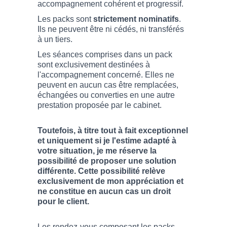
accompagnement cohérent et progressif.
Les packs sont
strictement nominatifs
.
Ils ne peuvent être ni cédés, ni transférés
à un tiers.
Les séances comprises dans un pack
sont exclusivement destinées à
l'accompagnement concerné. Elles ne
peuvent en aucun cas être remplacées,
échangées ou converties en une autre
prestation proposée par le cabinet.
Toutefois, à titre tout à fait exceptionnel
et uniquement si je l'estime adapté à
votre situation, je me réserve la
possibilité de proposer une solution
différente. Cette possibilité relève
exclusivement de mon appréciation et
ne constitue en aucun cas un droit
pour le client.
Les rendez-vous composant les packs