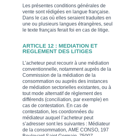
Les présentes conditions générales de
vente sont rédigées en langue française.
Dans le cas où elles seraient traduites en
une ou plusieurs langues étrangères, seul
le texte français ferait foi en cas de litige.
ARTICLE 12 : MEDIATION ET
REGLEMENT DES LITIGES
L’acheteur peut recourir à une médiation
conventionnelle, notamment auprès de la
Commission de la médiation de la
consommation ou auprès des instances
de médiation sectorielles existantes, ou à
tout mode alternatif de règlement des
différends (conciliation, par exemple) en
cas de contestation. En cas de
contestation, les coordonnées du
médiateur auquel l’acheteur peut
s’adresser sont les suivantes : Médiateur
de la consommation, AME CONSO, 197
Boulevard Saint Germain, 75007