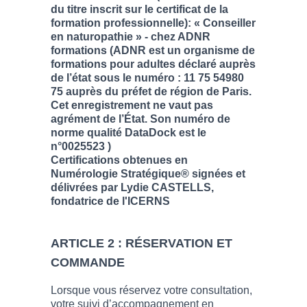
du titre inscrit sur le certificat de la
formation professionnelle): « Conseiller
en naturopathie » - chez ADNR
formations (ADNR est un organisme de
formations pour adultes déclaré auprès
de l’état sous le numéro : 11 75 54980
75 auprès du préfet de région de Paris.
Cet enregistrement ne vaut pas
agrément de l’État. Son numéro de
norme qualité DataDock est le
n°0025523 )
Certifications obtenues en
Numérologie Stratégique® signées et
délivrées par Lydie CASTELLS,
fondatrice de l'ICERNS
ARTICLE 2 : RÉSERVATION ET
COMMANDE
Lorsque vous réservez votre consultation,
votre suivi d’accompagnement en