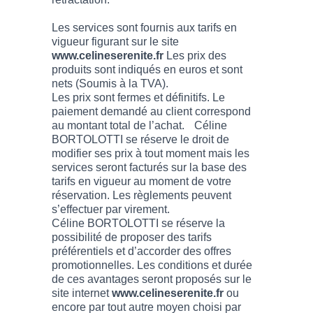
Les services sont fournis aux tarifs en
vigueur figurant sur le site
www.celineserenite.fr
Les prix des
produits sont indiqués en euros et sont
nets (Soumis à la TVA).
Les prix sont fermes et définitifs. Le
paiement demandé au client correspond
au montant total de l’achat. Céline
BORTOLOTTI se réserve le droit de
modifier ses prix à tout moment mais les
services seront facturés sur la base des
tarifs en vigueur au moment de votre
réservation. Les règlements peuvent
s’effectuer par virement.
Céline BORTOLOTTI se réserve la
possibilité de proposer des tarifs
préférentiels et d’accorder des offres
promotionnelles. Les conditions et durée
de ces avantages seront proposés sur le
site internet
www.celineserenite.fr
ou
encore par tout autre moyen choisi par