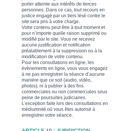
porter atteinte aux intérêts de tierces
personnes. Dans ce cas, tout recours en
justice engagé par un tiers lésé contre le
site sera pris à votre charge.
Votre contenu peut être à tout moment et
pour n’importe quelle raison supprimé ou
modifié par le site. Vous ne recevez
aucune justification et notification
préalablement à la suppression ou à la
modification de votre contenu.
Pour les consultations en ligne, les
évènements en ligne, vous vous engagez
à ne pas enregistrer la séance d’aucune
manière que ce soit (audio, vidéo,
photos), ni à publier à des fins
commerciales ou non commerciales sous
peine de poursuites judiciaires.
L'exception faite lors des consultations en
médiumnité où vous êtes autorisé à
enregistrer votre séance.
ARTICLE 10 : JURIDICTION