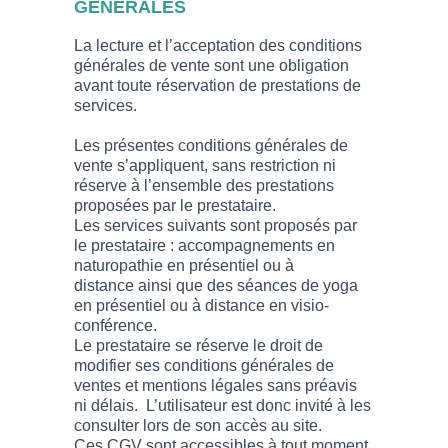
GENERALES
La lecture et l’acceptation des conditions
générales de vente sont une obligation
avant toute réservation de prestations de
services.
Les présentes conditions générales de
vente s’appliquent, sans restriction ni
réserve à l’ensemble des prestations
proposées par le prestataire.
Les services suivants sont proposés par
le prestataire : accompagnements en
naturopathie en présentiel ou à
distance ainsi que des séances de yoga
en présentiel ou à distance en visio-
conférence.
Le prestataire se réserve le droit de
modifier ses conditions générales de
ventes et mentions légales sans préavis
ni délais. L’utilisateur est donc invité à les
consulter lors de son accès au site.
Ces CGV sont accessibles à tout moment