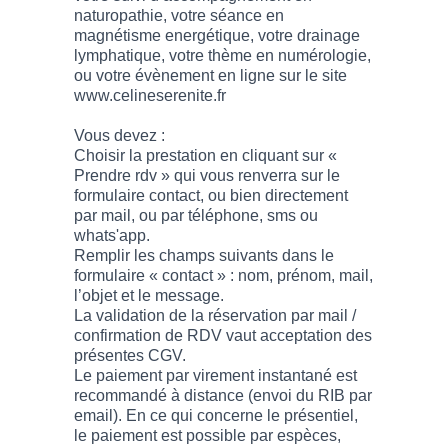
naturopathie, votre séance en
magnétisme energétique, votre drainage
lymphatique, votre thème en numérologie,
ou votre évènement en ligne sur le site
www.celineserenite.fr
Vous devez :
Choisir la prestation en cliquant sur «
Prendre rdv » qui vous renverra sur le
formulaire contact, ou bien directement
par mail, ou par téléphone, sms ou
whats'app.
Remplir les champs suivants dans le
formulaire « contact » : nom, prénom, mail,
l’objet et le message.
La validation de la réservation par mail /
confirmation de RDV vaut acceptation des
présentes CGV.
Le paiement par virement instantané est
recommandé à distance (envoi du RIB par
email). En ce qui concerne le présentiel,
le paiement est possible par espèces,