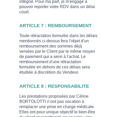
intégral. Pour ma part, je m'engage à
pouvoir reporter votre RDV dans un délai
court.
ARTICLE 7 : REMBOURSEMENT
Toute rétractation formulée dans les délais
mentionnés ci-dessus fera l'objet d'un
remboursement des sommes déjà
versées par le Client par le même moyen
de paiement qui a servi à l'achat. Le
remboursement d'une rétractation
formulée en dehors de ces délais sera
étudiée à discrétion du Vendeur.
ARTICLE 8 : RESPONSABILITE
Les prestations proposées par Céline
BORTOLOTTI n’ont pas vocation à
remplacer une prise en charge médicale.
Elles ont pour unique objectif le bien-être