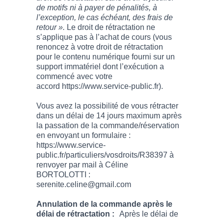
de motifs ni à payer de pénalités, à
l’exception, le cas échéant, des frais de
retour ».
Le droit de rétractation ne
s’applique pas à l’achat de cours (vous
renoncez à votre droit de rétractation
pour le contenu numérique fourni sur un
support immatériel dont l’exécution a
commencé avec votre
accord https://www.service-public.fr).
Vous avez la possibilité de vous rétracter
dans un délai de 14 jours maximum après
la passation de la commande/réservation
en envoyant un formulaire :
https://www.service-
public.fr/particuliers/vosdroits/R38397 à
renvoyer par mail à Céline
BORTOLOTTI :
serenite.celine@gmail.com
Annulation de la commande après le
délai de rétractation :
Après le délai de