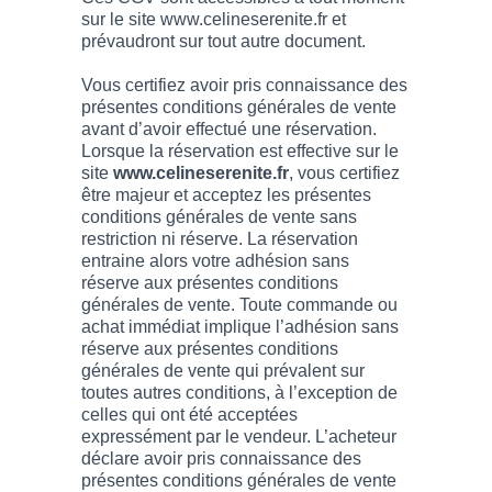
sur le site www.celineserenite.fr et
prévaudront sur tout autre document.
Vous certifiez avoir pris connaissance des
présentes conditions générales de vente
avant d’avoir effectué une réservation.
Lorsque la réservation est effective sur le
site
www.celineserenite.fr
, vous certifiez
être majeur et acceptez les présentes
conditions générales de vente sans
restriction ni réserve. La réservation
entraine alors votre adhésion sans
réserve aux présentes conditions
générales de vente. Toute commande ou
achat immédiat implique l’adhésion sans
réserve aux présentes conditions
générales de vente qui prévalent sur
toutes autres conditions, à l’exception de
celles qui ont été acceptées
expressément par le vendeur. L’acheteur
déclare avoir pris connaissance des
présentes conditions générales de vente