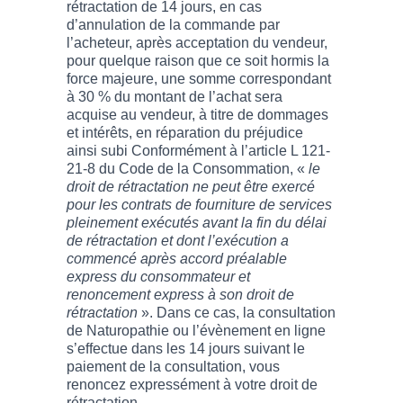
rétractation de 14 jours, en cas
d’annulation de la commande par
l’acheteur, après acceptation du vendeur,
pour quelque raison que ce soit hormis la
force majeure, une somme correspondant
à 30 % du montant de l’achat sera
acquise au vendeur, à titre de dommages
et intérêts, en réparation du préjudice
ainsi subi Conformément à l’article L 121-
21-8 du Code de la Consommation, «
le
droit de rétractation ne peut être exercé
pour les contrats de fourniture de services
pleinement exécutés avant la fin du délai
de rétractation et dont l’exécution a
commencé après accord préalable
express du consommateur et
renoncement express à son droit de
rétractation
». Dans ce cas, la consultation
de Naturopathie ou l’évènement en ligne
s’effectue dans les 14 jours suivant le
paiement de la consultation, vous
renoncez expressément à votre droit de
rétractation.