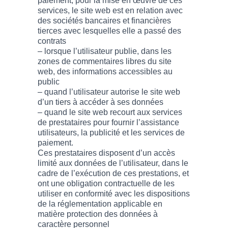
paiement, pour la mise en œuvre de ces
services, le site web est en relation avec
des sociétés bancaires et financières
tierces avec lesquelles elle a passé des
contrats
– lorsque l’utilisateur publie, dans les
zones de commentaires libres du site
web, des informations accessibles au
public
– quand l’utilisateur autorise le site web
d’un tiers à accéder à ses données
– quand le site web recourt aux services
de prestataires pour fournir l’assistance
utilisateurs, la publicité et les services de
paiement.
Ces prestataires disposent d’un accès
limité aux données de l’utilisateur, dans le
cadre de l’exécution de ces prestations, et
ont une obligation contractuelle de les
utiliser en conformité avec les dispositions
de la réglementation applicable en
matière protection des données à
caractère personnel