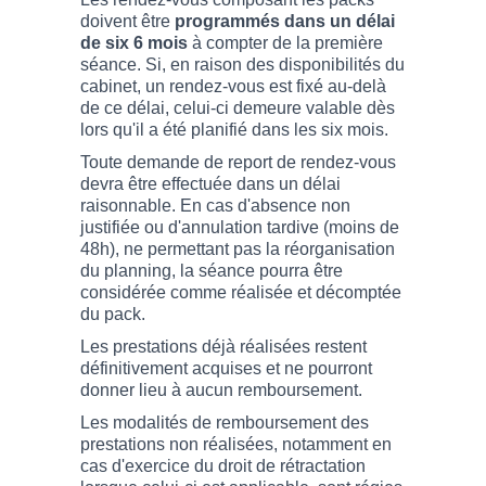
doivent être
programmés dans un délai
de six 6 mois
à compter de la première
séance. Si, en raison des disponibilités du
cabinet, un rendez-vous est fixé au-delà
de ce délai, celui-ci demeure valable dès
lors qu'il a été planifié dans les six mois.
Toute demande de report de rendez-vous
devra être effectuée dans un délai
raisonnable. En cas d'absence non
justifiée ou d'annulation tardive (moins de
48h), ne permettant pas la réorganisation
du planning, la séance pourra être
considérée comme réalisée et décomptée
du pack.
Les prestations déjà réalisées restent
définitivement acquises et ne pourront
donner lieu à aucun remboursement.
Les modalités de remboursement des
prestations non réalisées, notamment en
cas d'exercice du droit de rétractation