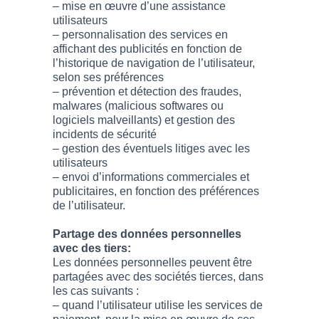
– mise en œuvre d’une assistance
utilisateurs
– personnalisation des services en
affichant des publicités en fonction de
l’historique de navigation de l’utilisateur,
selon ses préférences
– prévention et détection des fraudes,
malwares (malicious softwares ou
logiciels malveillants) et gestion des
incidents de sécurité
– gestion des éventuels litiges avec les
utilisateurs
– envoi d’informations commerciales et
publicitaires, en fonction des préférences
de l’utilisateur.
Partage des données personnelles
avec des tiers:
Les données personnelles peuvent être
partagées avec des sociétés tierces, dans
les cas suivants :
– quand l’utilisateur utilise les services de