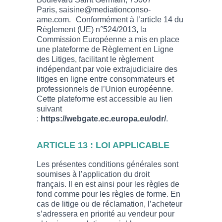
Paris, saisine@mediationconso-
ame.com. Conformément à l’article 14 du
Règlement (UE) n°524/2013, la
Commission Européenne a mis en place
une plateforme de Règlement en Ligne
des Litiges, facilitant le règlement
indépendant par voie extrajudiciaire des
litiges en ligne entre consommateurs et
professionnels de l’Union européenne.
Cette plateforme est accessible au lien
suivant
:
https://webgate.ec.europa.eu/odr/
.
ARTICLE 13 : LOI APPLICABLE
Les présentes conditions générales sont
soumises à l’application du droit
français. Il en est ainsi pour les règles de
fond comme pour les règles de forme. En
cas de litige ou de réclamation, l’acheteur
s’adressera en priorité au vendeur pour