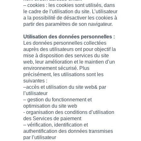
– cookies : les cookies sont utilisés, dans
le cadre de l’utilisation du site. L’utilisateur
a la possibilité de désactiver les cookies à
partir des paramètres de son navigateur.
Utilisation des données personnelles :
Les données personnelles collectées
auprès des utilisateurs ont pour objectif la
mise à disposition des services du site
web, leur amélioration et le maintien d’un
environnement sécurisé. Plus
précisément, les utilisations sont les
suivantes :
–accès et utilisation du site web& par
l’utilisateur
– gestion du fonctionnement et
optimisation du site web
- organisation des conditions d’utilisation
des Services de paiement
– vérification, identification et
authentification des données transmises
par l’utilisateur