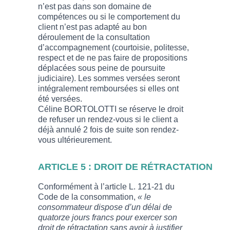
n’est pas dans son domaine de
compétences ou si le comportement du
client n’est pas adapté au bon
déroulement de la consultation
d’accompagnement (courtoisie, politesse,
respect et de ne pas faire de propositions
déplacées sous peine de poursuite
judiciaire). Les sommes versées seront
intégralement remboursées si elles ont
été versées.
Céline BORTOLOTTI se réserve le droit
de refuser un rendez-vous si le client a
déjà annulé 2 fois de suite son rendez-
vous ultérieurement.
ARTICLE 5 : DROIT DE RÉTRACTATION
Conformément à l’article L. 121-21 du
Code de la consommation,
« le
consommateur dispose d’un délai de
quatorze jours francs pour exercer son
droit de rétractation sans avoir à justifier