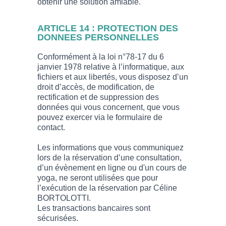
obtenir une solution amiable.
ARTICLE 14 : PROTECTION DES
DONNEES PERSONNELLES
Conformément à la loi n°78-17 du 6
janvier 1978 relative à l’informatique, aux
fichiers et aux libertés, vous disposez d’un
droit d’accès, de modification, de
rectification et de suppression des
données qui vous concernent, que vous
pouvez exercer via le formulaire de
contact.
Les informations que vous communiquez
lors de la réservation d’une consultation,
d’un évènement en ligne ou d'un cours de
yoga, ne seront utilisées que pour
l’exécution de la réservation par Céline
BORTOLOTTI.
Les transactions bancaires sont
sécurisées.