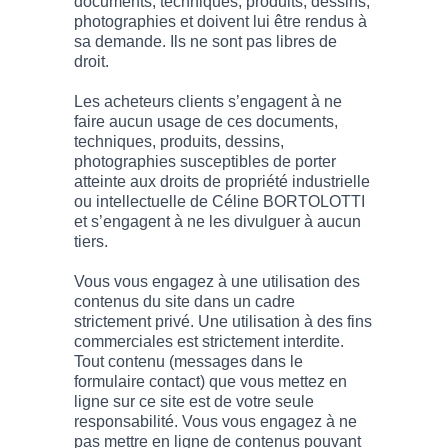
documents, techniques, produits, dessins,
photographies et doivent lui être rendus à
sa demande. Ils ne sont pas libres de
droit.
Les acheteurs clients s’engagent à ne
faire aucun usage de ces documents,
techniques, produits, dessins,
photographies susceptibles de porter
atteinte aux droits de propriété industrielle
ou intellectuelle de Céline BORTOLOTTI
et s’engagent à ne les divulguer à aucun
tiers.
Vous vous engagez à une utilisation des
contenus du site dans un cadre
strictement privé. Une utilisation à des fins
commerciales est strictement interdite.
Tout contenu (messages dans le
formulaire contact) que vous mettez en
ligne sur ce site est de votre seule
responsabilité. Vous vous engagez à ne
pas mettre en ligne de contenus pouvant