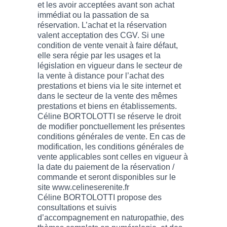
et les avoir acceptées avant son achat
immédiat ou la passation de sa
réservation. L’achat et la réservation
valent acceptation des CGV. Si une
condition de vente venait à faire défaut,
elle sera régie par les usages et la
législation en vigueur dans le secteur de
la vente à distance pour l’achat des
prestations et biens via le site internet et
dans le secteur de la vente des mêmes
prestations et biens en établissements.
Céline BORTOLOTTI se réserve le droit
de modifier ponctuellement les présentes
conditions générales de vente. En cas de
modification, les conditions générales de
vente applicables sont celles en vigueur à
la date du paiement de la réservation /
commande et seront disponibles sur le
site www.celineserenite.fr
Céline BORTOLOTTI propose des
consultations et suivis
d’accompagnement en naturopathie, des