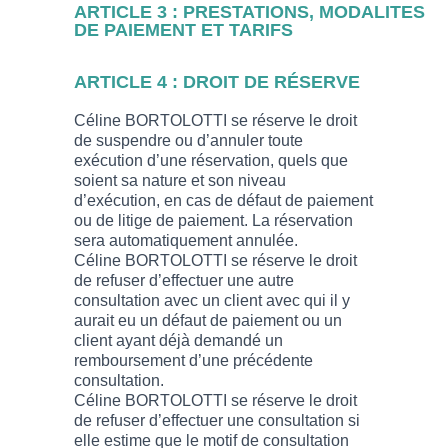
ARTICLE 3 : PRESTATIONS, MODALITES
DE PAIEMENT ET TARIFS
ARTICLE 4 : DROIT DE RÉSERVE
Céline BORTOLOTTI se réserve le droit
de suspendre ou d’annuler toute
exécution d’une réservation, quels que
soient sa nature et son niveau
d’exécution, en cas de défaut de paiement
ou de litige de paiement. La réservation
sera automatiquement annulée.
Céline BORTOLOTTI se réserve le droit
de refuser d’effectuer une autre
consultation avec un client avec qui il y
aurait eu un défaut de paiement ou un
client ayant déjà demandé un
remboursement d’une précédente
consultation.
Céline BORTOLOTTI se réserve le droit
de refuser d’effectuer une consultation si
elle estime que le motif de consultation