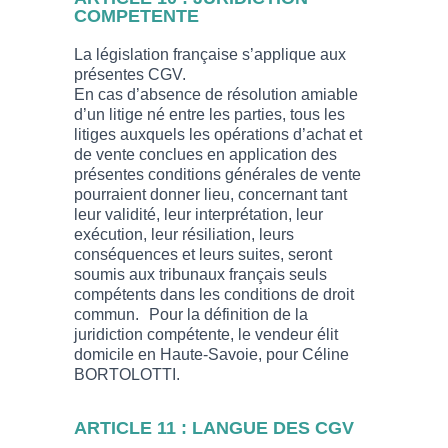
COMPETENTE
La législation française s’applique aux
présentes CGV.
En cas d’absence de résolution amiable
d’un litige né entre les parties, tous les
litiges auxquels les opérations d’achat et
de vente conclues en application des
présentes conditions générales de vente
pourraient donner lieu, concernant tant
leur validité, leur interprétation, leur
exécution, leur résiliation, leurs
conséquences et leurs suites, seront
soumis aux tribunaux français seuls
compétents dans les conditions de droit
commun. Pour la définition de la
juridiction compétente, le vendeur élit
domicile en Haute-Savoie, pour Céline
BORTOLOTTI.
ARTICLE 11 : LANGUE DES CGV