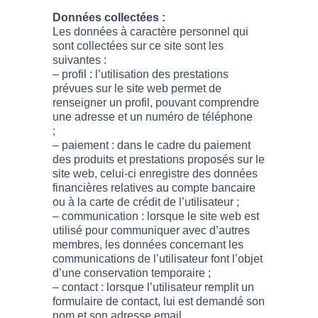
Données collectées :
Les données à caractère personnel qui
sont collectées sur ce site sont les
suivantes :
– profil : l’utilisation des prestations
prévues sur le site web permet de
renseigner un profil, pouvant comprendre
une adresse et un numéro de téléphone
;
– paiement : dans le cadre du paiement
des produits et prestations proposés sur le
site web, celui-ci enregistre des données
financières relatives au compte bancaire
ou à la carte de crédit de l’utilisateur ;
– communication : lorsque le site web est
utilisé pour communiquer avec d’autres
membres, les données concernant les
communications de l’utilisateur font l’objet
d’une conservation temporaire ;
– contact : lorsque l’utilisateur remplit un
formulaire de contact, lui est demandé son
nom et son adresse email.