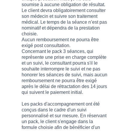
soumise à aucune obligation de résultat.
Le client devra obligatoirement consulter
son médecin et suivre son traitement
médical. Le temps de la séance n’est pas
nominatif et dépendra de la prestation
choisie.
Aucun remboursement ne pourra être
exigé post consultation.
Concernant le pack 3 séances, qui
représente une prise en charge complète
et un suivi, le consultant pourra s'il le
souhaite interrompre le suivi et ne pas
honorer les séances de suivi, mais aucun
remboursement ne pourra être exigé
après le délai de rétractation des 14 jours
qui suivent le paiement initial.
Les packs d'accompagnement ont été
conçus dans le cadre d'un suivi
personnalisé et sur mesure. En réservant
un pack, le client s'engage dans la
formule choisie afin de bénéficier d'un