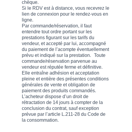
chèque.
Si le RDV est à distance, vous recevrez le
lien de connexion pour le rendez-vous en
ligne.
Par commande/réservation, il faut
entendre tout ordre portant sur les
prestations figurant sur les tarifs du
vendeur, et accepté par lui, accompagné
du paiement de l’acompte éventuellement
prévu et indiqué sur la prestation. Toute
commande/réservation parvenue au
vendeur est réputée ferme et définitive.
Elle entraîne adhésion et acceptation
pleine et entière des présentes conditions
générales de vente et obligation de
paiement des produits commandés.
L’acheteur dispose d’un droit de
rétractation de 14 jours à compter de la
conclusion du contrat, sauf exception
prévue par l’article L.211-28 du Code de
la consommation.