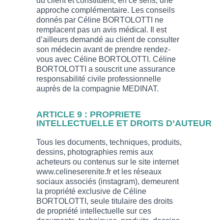
du client et constituent, en ce sens, une
approche complémentaire. Les conseils
donnés par Céline BORTOLOTTI ne
remplacent pas un avis médical. Il est
d’ailleurs demandé au client de consulter
son médecin avant de prendre rendez-
vous avec Céline BORTOLOTTI. Céline
BORTOLOTTI a souscrit une assurance
responsabilité civile professionnelle
auprès de la compagnie MEDINAT.
ARTICLE 9 : PROPRIETE
INTELLECTUELLE ET DROITS D’AUTEUR
Tous les documents, techniques, produits,
dessins, photographies remis aux
acheteurs ou contenus sur le site internet
www.celineserenite.fr et les réseaux
sociaux associés (instagram), demeurent
la propriété exclusive de Céline
BORTOLOTTI, seule titulaire des droits
de propriété intellectuelle sur ces