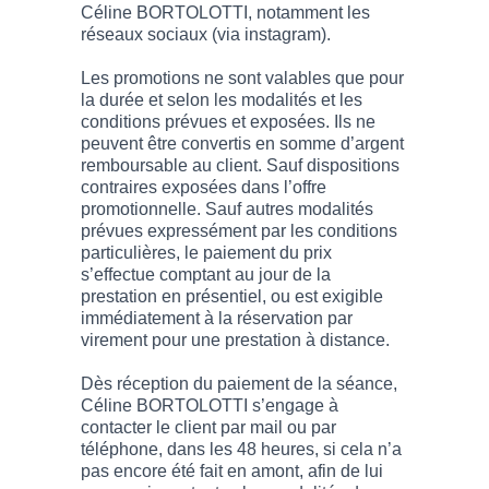
Céline BORTOLOTTI, notamment les
réseaux sociaux (via instagram).
Les promotions ne sont valables que pour
la durée et selon les modalités et les
conditions prévues et exposées. Ils ne
peuvent être convertis en somme d’argent
remboursable au client. Sauf dispositions
contraires exposées dans l’offre
promotionnelle. Sauf autres modalités
prévues expressément par les conditions
particulières, le paiement du prix
s’effectue comptant au jour de la
prestation en présentiel, ou est exigible
immédiatement à la réservation par
virement pour une prestation à distance.
Dès réception du paiement de la séance,
Céline BORTOLOTTI s’engage à
contacter le client par mail ou par
téléphone, dans les 48 heures, si cela n’a
pas encore été fait en amont, afin de lui