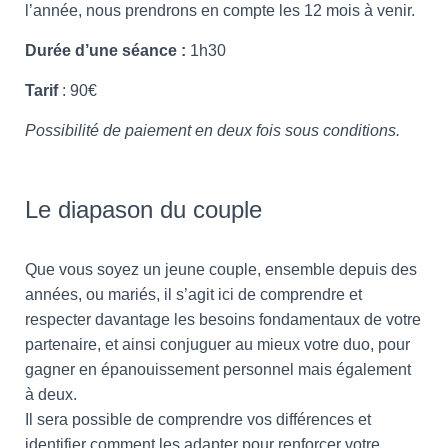
l’année, nous prendrons en compte les 12 mois à venir.
Durée d’une séance :
1h30
Tarif
: 90€
Possibilité de paiement en deux fois sous conditions.
Le diapason du couple
Que vous soyez un jeune couple, ensemble depuis des
années, ou mariés, il s’agit ici de comprendre et
respecter davantage les besoins fondamentaux de votre
partenaire, et ainsi conjuguer au mieux votre duo, pour
gagner en épanouissement personnel mais également
à deux.
Il
sera possible de comprendre vos différences et
identifier comment les adapter pour renforcer votre