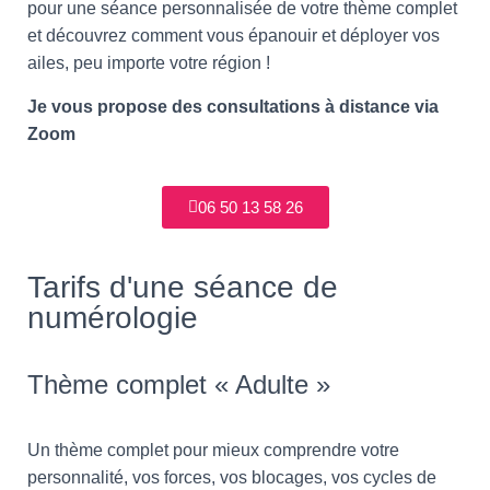
pour une séance personnalisée de votre thème complet
et découvrez comment vous épanouir et déployer vos
ailes, peu importe votre région !
Je vous propose des consultations à distance via
Zoom
06 50 13 58 26
Tarifs d'une séance de
numérologie
Thème complet « Adulte »
Un thème complet pour mieux comprendre votre
personnalité, vos forces, vos blocages, vos cycles de