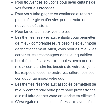
Pour trouver des solutions pour lever certains de
vos éventuels blocages.
Pour vous faire gagner en confiance et repartir
plein d’énergie et d’envies pour prendre de
nouvelles décisions.
Pour lancer au mieux vos projets.
Les thèmes réservés aux enfants vous permettent
de mieux comprendre leurs besoins et leur mode
de fonctionnement. Ainsi, vous pourrez mieux les
cerner et les accompagner dans leur quotidien.
Les thèmes réservés aux couples permettent de
mieux comprendre les besoins de votre conjoint,
les respecter et comprendre vos différences pour
conjuguer au mieux votre duo.
Les thèmes réservés aux associés permettent de
mieux comprendre votre partenaire professionnel
et ainsi faire gagner votre entreprise en efficacité.
C’est également un outil intéressant si vous êtes