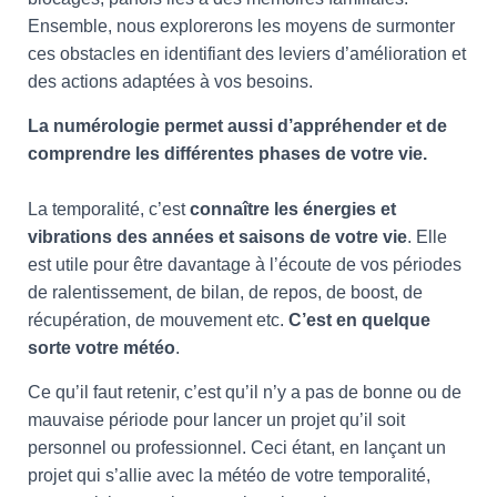
Ensemble, nous explorerons les moyens de surmonter
ces obstacles en identifiant des leviers d’amélioration et
des actions adaptées à vos besoins.
La numérologie permet aussi d’appréhender et de
comprendre les différentes phases de votre vie.
La temporalité, c’est
connaître les énergies et
vibrations des années et saisons de votre vie
. Elle
est utile pour être davantage à l’écoute de vos périodes
de ralentissement, de bilan, de repos, de boost, de
récupération, de mouvement etc.
C’est en quelque
sorte votre météo
.
Ce qu’il faut retenir, c’est qu’il n’y a pas de bonne ou de
mauvaise période pour lancer un projet qu’il soit
personnel ou professionnel. Ceci étant, en lançant un
projet qui s’allie avec la météo de votre temporalité,