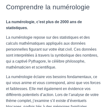
Comprendre la numérologie
La numérologie, c’est plus de 2000 ans de
statistiques.
La numérologie repose sur des statistiques et des
calculs mathématiques appliqués aux données
personnelles figurant sur votre état civil. Ces données
sont interprétées à travers la symbolique des nombres,
qui a captivé Pythagore, le célèbre philosophe,
mathématicien et scientifique.
La numérologie éclaire vos besoins fondamentaux, ce
qui vous anime et vous correspond, ainsi que vos forces
et faiblesses. Elle met également en évidence vos
différents potentiels d’action. Lors de l’analyse de votre
thème complet, j’examine s’il existe d’éventuels
blocages, parfois liés à des mémoires familiales.