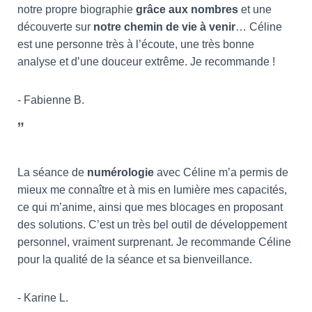
notre propre biographie
grâce aux nombres
et une
découverte sur
notre chemin de vie à venir
… Céline
est une personne très à l’écoute, une très bonne
analyse et d’une douceur extrême. Je recommande !
- Fabienne B.
”
La séance de
numérologie
avec Céline m’a permis de
mieux me connaître et à mis en lumière mes capacités,
ce qui m’anime, ainsi que mes blocages en proposant
des solutions. C’est un très bel outil de développement
personnel, vraiment surprenant. Je recommande Céline
pour la qualité de la séance et sa bienveillance.
- Karine L.