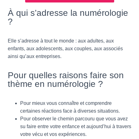
À qui s’adresse la numérologie
?
Elle s’adresse à tout le monde : aux adultes, aux
enfants, aux adolescents, aux couples, aux associés
ainsi qu’aux entreprises.
Pour quelles raisons faire son
thème en numérologie ?
Pour mieux vous connaître et comprendre
certaines réactions face à diverses situations.
Pour observer le chemin parcouru que vous avez
su faire entre votre enfance et aujourd’hui à travers
votre vécu et vos expériences.