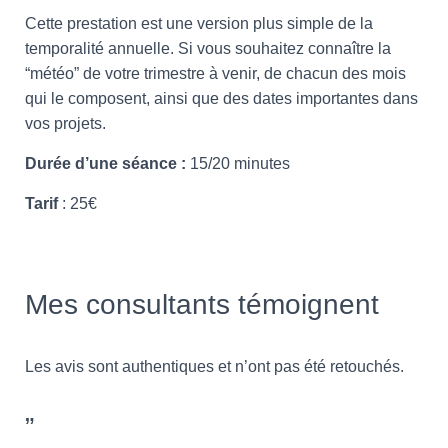
Cette prestation est une version plus simple de la
temporalité annuelle. Si vous souhaitez connaître la
“météo” de votre trimestre à venir, de chacun des mois
qui le composent, ainsi que des dates importantes dans
vos projets.
Durée d’une séance :
15/20 minutes
Tarif
: 25€
Mes consultants témoignent
Les avis sont authentiques et n’ont pas été retouchés.
”