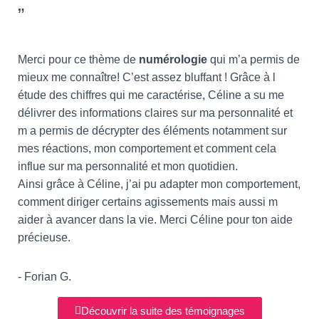
”
Merci pour ce thème de
numérologie
qui m’a permis de
mieux me connaître! C’est assez bluffant ! Grâce à l
étude des chiffres qui me caractérise, Céline a su me
délivrer des informations claires sur ma personnalité et
m a permis de décrypter des éléments notamment sur
mes réactions, mon comportement et comment cela
influe sur ma personnalité et mon quotidien.
Ainsi grâce à Céline, j’ai pu adapter mon comportement,
comment diriger certains agissements mais aussi m
aider à avancer dans la vie. Merci Céline pour ton aide
précieuse.
- Forian G.
Découvrir la suite des témoignages