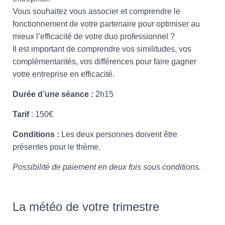
Vous souhaitez vous associer et comprendre le
fonctionnement de votre partenaire pour optimiser au
mieux l’efficacité de votre duo professionnel ?
Il est important de comprendre vos similitudes, vos
complémentarités, vos différences pour faire gagner
votre entreprise en efficacité.
Durée d’une séance :
2h15
Tarif
: 150€
Conditions :
Les deux personnes doivent être
présentes pour le thème.
Possibilité de paiement en deux fois sous conditions.
La météo de votre trimestre