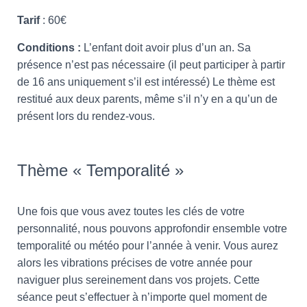
Tarif
: 60€
Conditions :
L’enfant doit avoir plus d’un an.
Sa
présence n’est pas nécessaire (il peut participer à partir
de 16 ans uniquement s’il est intéressé) Le thème est
restitué aux deux parents, même s’il n’y en a qu’un de
présent lors du rendez-vous.
Thème « Temporalité »
Une fois que vous avez toutes les clés de votre
personnalité, nous pouvons approfondir ensemble votre
temporalité ou météo pour l’année à venir. Vous aurez
alors les vibrations précises de votre année pour
naviguer plus sereinement dans vos projets. Cette
séance peut s’effectuer à n’importe quel moment de