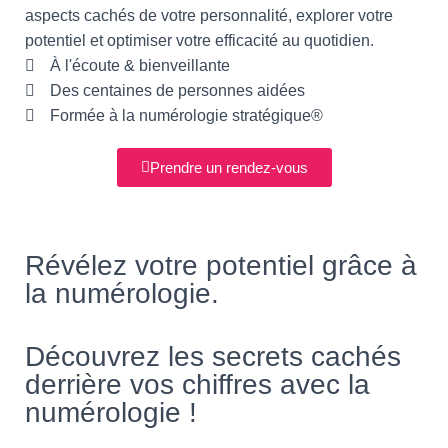
aspects cachés de votre personnalité, explorer votre
potentiel et optimiser votre efficacité au quotidien.
À l'écoute & bienveillante
Des centaines de personnes aidées
Formée à la numérologie stratégique®
Prendre un rendez-vous
Révélez votre potentiel grâce à
la numérologie.
Découvrez les secrets cachés
derrière vos chiffres avec la
numérologie !