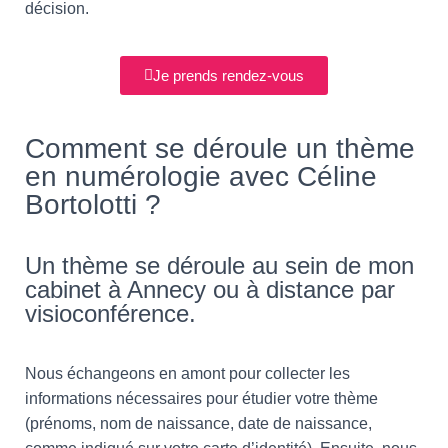
décision.
Je prends rendez-vous
Comment se déroule un thème
en numérologie avec Céline
Bortolotti ?
Un thème se déroule au sein de mon
cabinet à Annecy ou à distance par
visioconférence.
Nous échangeons en amont pour collecter les
informations nécessaires pour étudier votre thème
(prénoms, nom de naissance, date de naissance,