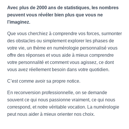
Avec plus de 2000 ans de statistiques, les nombres
peuvent vous révéler bien plus que vous ne
l’imaginez.
Que vous cherchiez à comprendre vos forces, surmonter
des obstacles ou simplement explorer les phases de
votre vie, un thème en numérologie personnalisé vous
offre des réponses et vous aide à mieux comprendre
votre personnalité et comment vous agissez, ce dont
vous avez réellement besoin dans votre quotidien.
C’est comme avoir sa propre notice.
En reconversion professionnelle, on se demande
souvent ce qui nous passionne vraiment, ce qui nous
correspond, et notre véritable vocation. La numérologie
peut nous aider à mieux orienter nos choix.