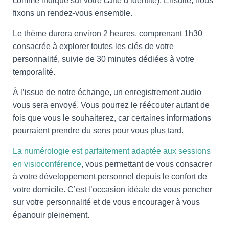
comme indiqué sur votre carte d’identité). Ensuite, nous
fixons un rendez-vous ensemble.
Le thème durera environ 2 heures, comprenant 1h30
consacrée à explorer toutes les clés de votre
personnalité, suivie de 30 minutes dédiées à votre
temporalité.
À l’issue de notre échange, un enregistrement audio
vous sera envoyé. Vous pourrez le réécouter autant de
fois que vous le souhaiterez, car certaines informations
pourraient prendre du sens pour vous plus tard.
La numérologie est parfaitement adaptée aux sessions
en visioconférence
, vous permettant de vous consacrer
à votre développement personnel depuis le confort de
votre domicile. C’est l’occasion idéale de vous pencher
sur votre personnalité et de vous encourager à vous
épanouir pleinement.