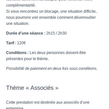
complémentarité.
Si vous rencontrez un blocage, une situation difficile,
nous pourrons voir ensemble comment déverrouiller
une situation.
Durée d’une séance :
2h15 / 2h30
Tarif
: 120€
Conditions :
Les deux personnes doivent être
présentes pour le thème.
Possibilité de paiement en deux fois sous conditions.
Thème « Associés »
Cette prestation est destinée aux associés d’une
entreprise.