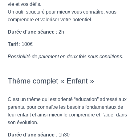
vie et vos défis.
Un outil structuré pour mieux vous connaître, vous
comprendre et valoriser votre potentiel.
Durée d’une séance :
2h
Tarif
: 100€
Possibilité de paiement en deux fois sous conditions.
Thème complet « Enfant »
C’est un thème qui est orienté “éducation” adressé aux
parents, pour connaître les besoins fondamentaux de
leur enfant et ainsi mieux le comprendre et l’aider dans
son évolution.
Durée d’une séance :
1h30