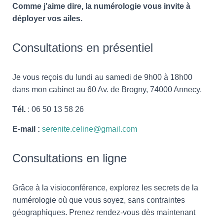
Comme j’aime dire, la numérologie vous invite à
déployer vos ailes.
Consultations en présentiel
Je vous reçois du lundi au samedi de 9h00 à 18h00
dans mon cabinet au 60 Av. de Brogny, 74000 Annecy.
Tél.
: 06 50 13 58 26
E-mail :
serenite.celine@gmail.com
Consultations en ligne
Grâce à la visioconférence, explorez les secrets de la
numérologie où que vous soyez, sans contraintes
géographiques. Prenez rendez-vous dès maintenant