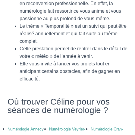
en reconversion professionnelle. En effet, la
numérologie fait ressortir ce vous anime et vous
passionne au plus profond de vous-même.
Le thème « Temporalité » est un suivi qui peut être
réalisé annuellement et qui fait suite au thème
complet.
Cette prestation permet de rentrer dans le détail de
votre « météo » de l’année à venir.
Elle vous invite à lancer vos projets tout en
anticipant certains obstacles, afin de gagner en
efficacité.
Où trouver Céline pour vos
séances de numérologie ?
Numérologie Annecy
Numérologie Veyrier-
Numérologie Cran-