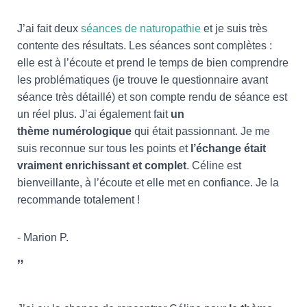
J’ai fait deux
séances de naturopathie
et je suis très
contente des résultats. Les séances sont complètes :
elle est à l’écoute et prend le temps de bien comprendre
les problématiques (je trouve le questionnaire avant
séance très détaillé) et son compte rendu de séance est
un réel plus. J’ai également fait
un
thème
numérologique
qui était passionnant. Je me
suis reconnue sur tous les points et
l’échange était
vraiment enrichissant et complet
. Céline est
bienveillante, à l’écoute et elle met en confiance. Je la
recommande totalement !
- Marion P.
”