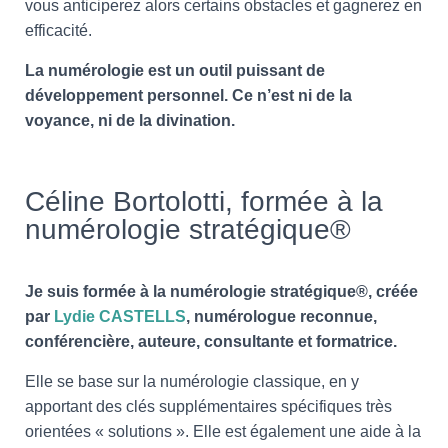
vous anticiperez alors certains obstacles et gagnerez en
efficacité.
La numérologie est un outil puissant de
développement personnel. Ce n’est ni de la
voyance, ni de la divination.
Céline Bortolotti, formée à la
numérologie stratégique®
Je suis formée à la numérologie stratégique®, créée
par
Lydie CASTELLS
, numérologue reconnue,
conférencière, auteure, consultante et formatrice.
Elle se base sur la numérologie classique, en y
apportant des clés supplémentaires spécifiques très
orientées « solutions ». Elle est également une aide à la